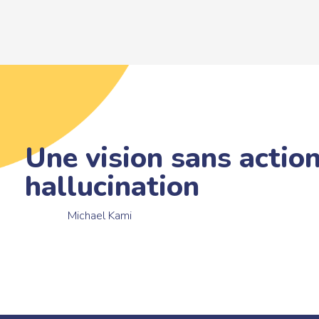
Une vision sans action
hallucination
Michael Kami