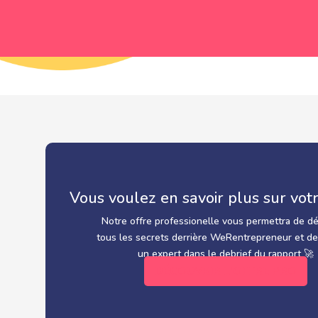
Vous voulez en savoir plus sur votr
Notre offre professionelle vous permettra de dé
tous les secrets derrière WeRentrepreneur et de
un expert dans le debrief du rapport 🚀
DÉCOUVRIR L'OFFRE PRO