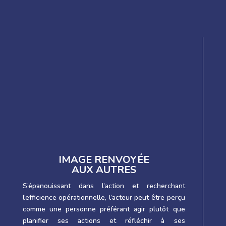
IMAGE RENVOYÉE
AUX AUTRES
S’épanouissant dans l’action et recherchant
l’efficience opérationnelle, l’acteur peut être perçu
comme une personne préférant agir plutôt que
planifier ses actions et réfléchir à ses