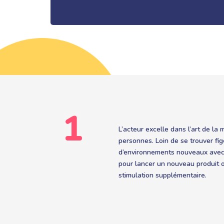
1
L’acteur excelle dans l’art de l
personnes. Loin de se trouver fig
d’environnements nouveaux avec u
pour lancer un nouveau produit o
stimulation supplémentaire.