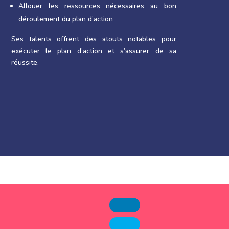
Allouer les ressources nécessaires au bon
déroulement du plan d’action
Ses talents offrent des atouts notables pour
exécuter le plan d’action et s’assurer de sa
réussite.