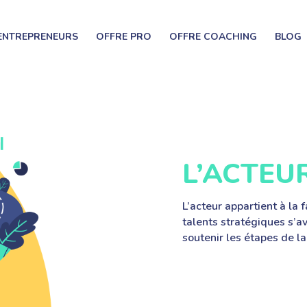
 ENTREPRENEURS
OFFRE PRO
OFFRE COACHING
BLOG
L’ACTEU
L’acteur appartient à la 
talents stratégiques s’a
soutenir les étapes de la