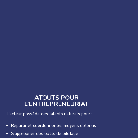
ATOUTS POUR
L’ENTREPRENEURIAT
L’acteur possède des talents naturels pour :
Répartir et coordonner les moyens obtenus
S’approprier des outils de pilotage