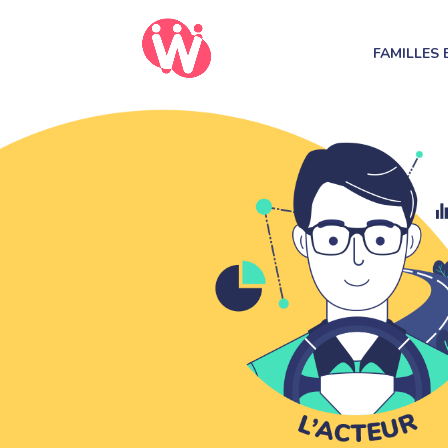
FAMILLES