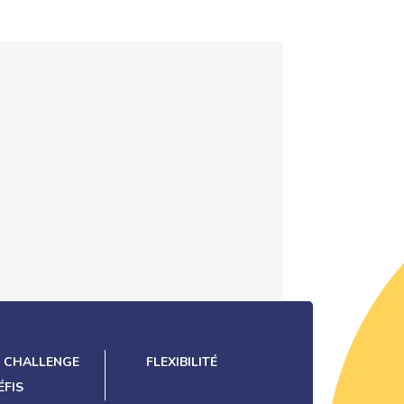
 CHALLENGE
FLEXIBILITÉ
ÉFIS