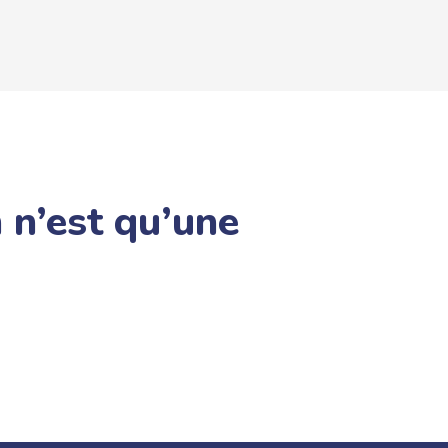
 n’est qu’une