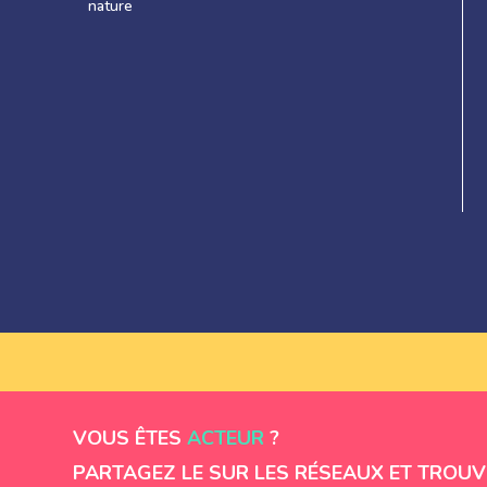
nature
VOUS ÊTES
ACTEUR
?
PARTAGEZ LE SUR LES RÉSEAUX ET TROUV