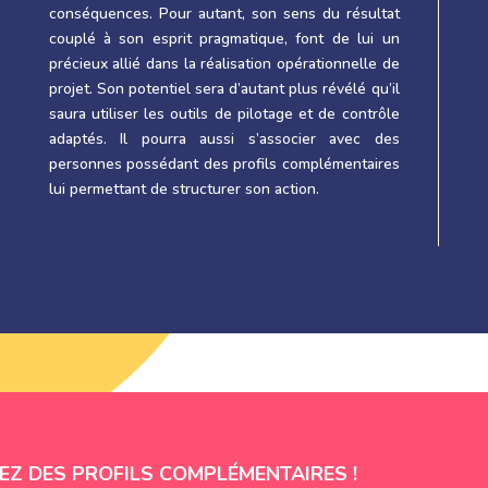
conséquences. Pour autant, son sens du résultat
couplé à son esprit pragmatique, font de lui un
précieux allié dans la réalisation opérationnelle de
projet. Son potentiel sera d’autant plus révélé qu’il
saura utiliser les outils de pilotage et de contrôle
adaptés. Il pourra aussi s’associer avec des
personnes possédant des profils complémentaires
lui permettant de structurer son action.
EZ DES PROFILS COMPLÉMENTAIRES !