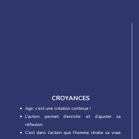
CROYANCES
Agir, c’est une création continue !
L’action permet d’enrichir et d’ajuster sa
réflexion
C’est dans l’action que l’homme révèle sa vraie